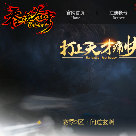
官网首页
注册帐号
Home
Register
赛季2区：问道玄渊