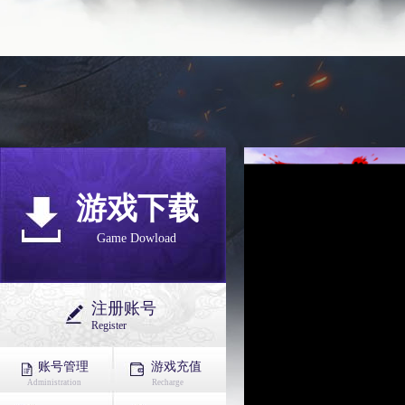
游戏下载
Game Dowload
注册账号
Register
账号管理
游戏充值
Administration
Recharge