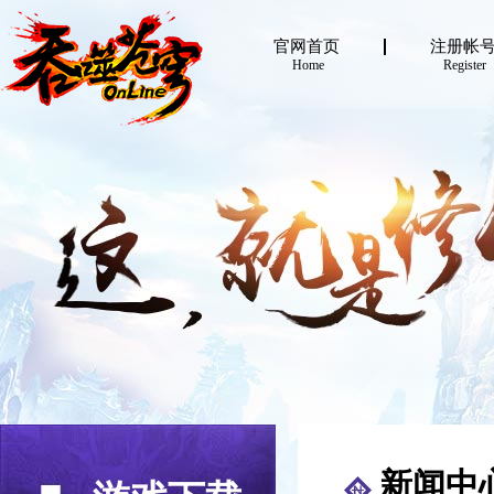
官网首页
注册帐
Home
Register
新闻中