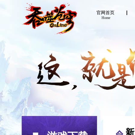
官网首页
Home
新