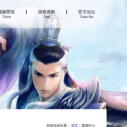
视频壁纸
游戏资料
官方论坛
Vision
Data
Game bbs
您所在的位置：
首页
> 新闻中心