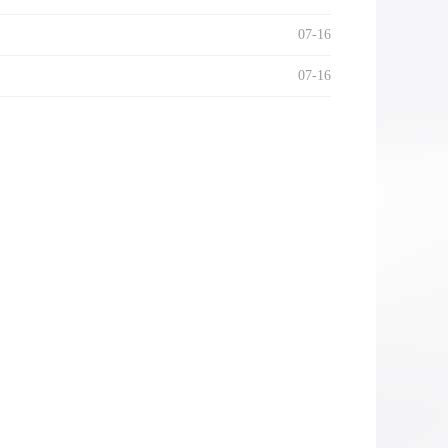
07-16
07-16