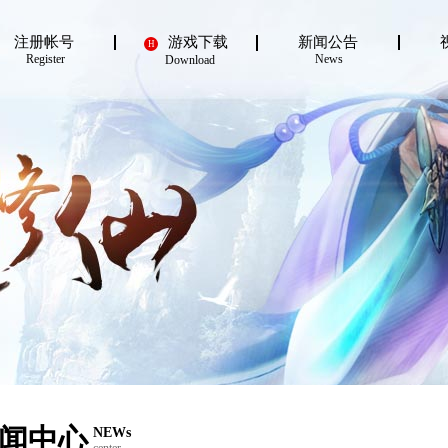
注册帐号
游戏下载
新闻公告
H
Register
News
Download
闻中心
NEWs