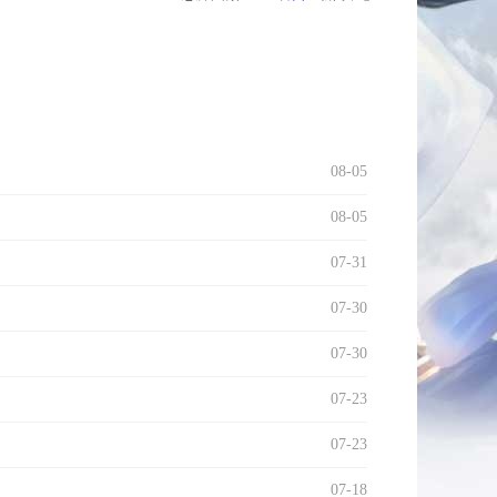
08-05
08-05
07-31
07-30
07-30
07-23
07-23
07-18