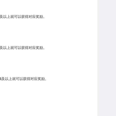
及以上就可
以获得对应奖励。
及以上就可
以获得对应奖励。
0
及以上就
可以获得对应奖励。