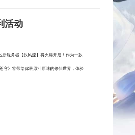
利活动
区新服务器【数风流】将火爆开启！作为一款
苍穹》将带给你最原汁原味的修仙世界，体验