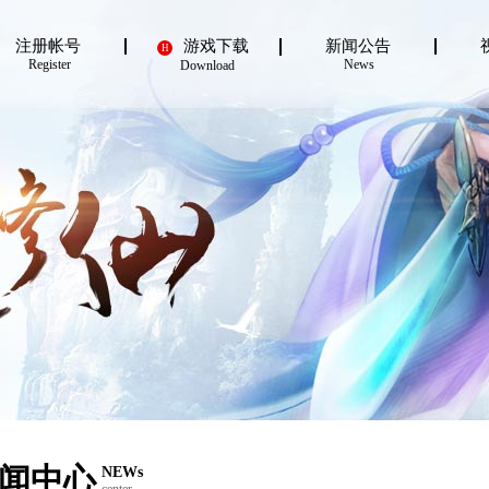
注册帐号
游戏下载
新闻公告
H
Register
News
Download
闻中心
NEWs