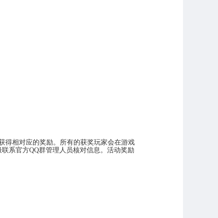
以获得相对应的奖励。所有的获奖玩家会在游戏
极联系官方
QQ
群管理人员核对信息。活动奖励