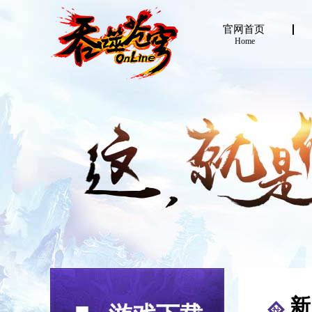
官网首页
Home
新