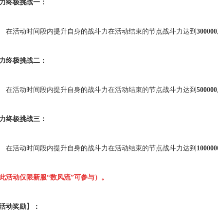
力终极挑战一：
在活动时间段内提升自身的战斗力在活动结束的节点战斗力达到
300000
力终极挑战二：
在活动时间段内提升自身的战斗力在活动结束的节点战斗力达到
500000
力终极挑战三：
在活动时间段内提升自身的战斗力在活动结束的节点战斗力达到
100000
此活动仅限新服“数风流”可参与）。
活动奖励】：