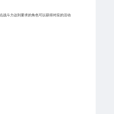
点战斗力达到要求的角色可以获得对应的活动