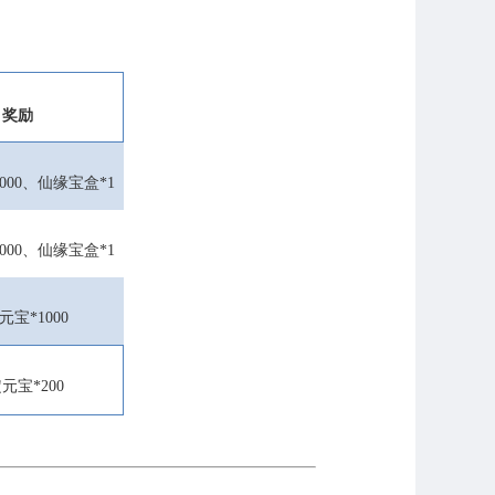
奖励
000
、仙缘宝盒
*1
000
、仙缘宝盒
*1
元宝
*1000
定元宝
*200