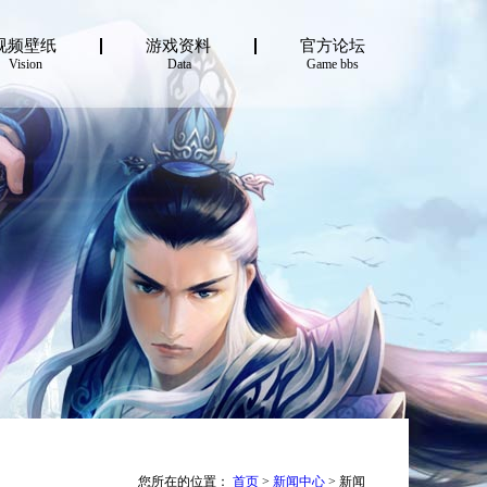
视频壁纸
游戏资料
官方论坛
Vision
Data
Game bbs
您所在的位置：
首页
>
新闻中心
> 新闻