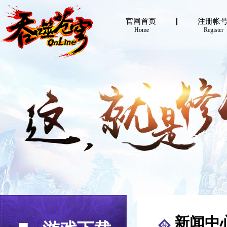
官网首页
注册帐
Home
Register
新闻中