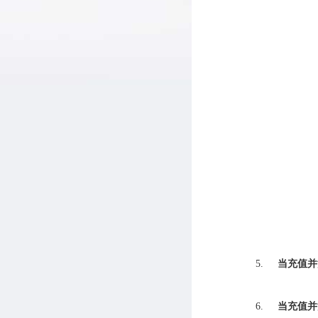
5.
当充值并
6.
当充值并