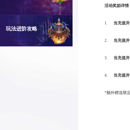
活动奖励详情
1.
当充值并
玩法进阶攻略
2.
当充值并
3.
当充值并
4.
当充值并
*额外赠送限