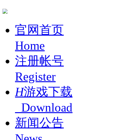
官网首页
Home
注册帐号
Register
H
游戏下载
Download
新闻公告
News