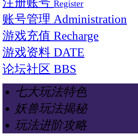
注册账号
Register
账号管理
Administration
游戏充值
Recharge
游戏资料
DATE
论坛社区
BBS
七大玩法特色
妖兽玩法揭秘
玩法进阶攻略