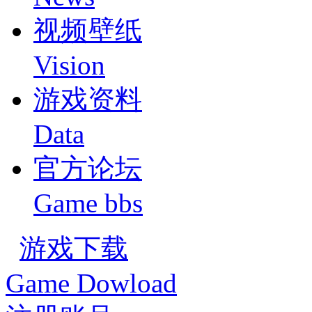
视频壁纸
Vision
游戏资料
Data
官方论坛
Game bbs
游戏下载
Game Dowload