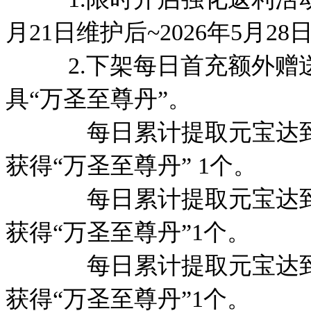
月21日维护后~2026年5月28
2.下架每日首充额外赠送
具“万圣至尊丹”。
每日累计提取元宝达到18
获得“万圣至尊丹” 1个。
每日累计提取元宝达到48
获得“万圣至尊丹”1个。
每日累计提取元宝达到88
获得“万圣至尊丹”1个。