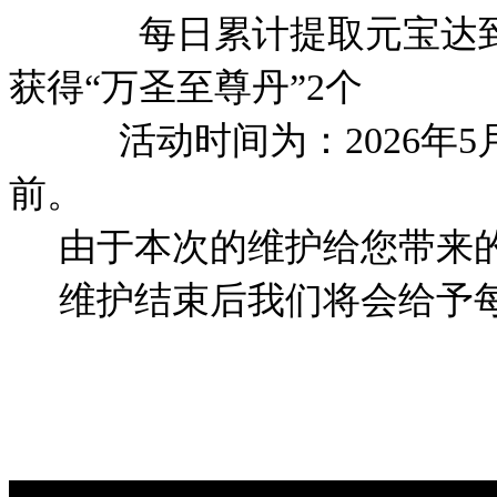
每日累计提取元宝达到18
获得“万圣至尊丹”2个
活动时间为：2026年5月21
前。
由于本次的维护给您带来的不
维护结束后我们将会给予每