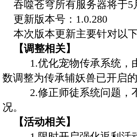
吞噬苍穹所有服务器将于5月21日
更新版本号：1.0.280
本次版本更新主要针对以下
【调整相关】
1.优化宠物传承系统，由
数调整为传承辅妖兽已开启
2.修正师徒系统问题，不
况。
【活动相关】
1.限时开启强化返利活动，