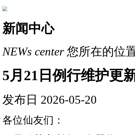
新闻中心
NEWs
center
您所在的位
5月21日例行维护更
发布日 2026-05-20
各位仙友们：