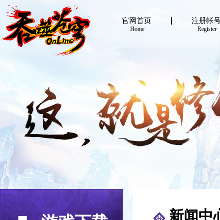
官网首页
注册帐
Home
Register
新闻中