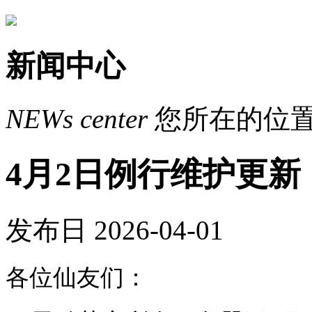
新闻中心
NEWs
center
您所在的位
4月2日例行维护更新
发布日 2026-04-01
各位仙友们：