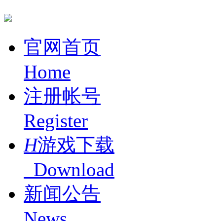
官网首页
Home
注册帐号
Register
H
游戏下载
Download
新闻公告
News