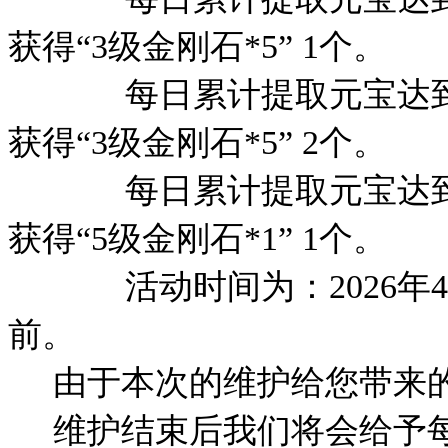
获得“3级金刚石*5” 1个。
每日累计提取元宝达到88
获得“3级金刚石*5” 2个。
每日累计提取元宝达到18
获得“5级金刚石*1” 1个。
活动时间为：2026年4月2
前。
由于本次的维护给您带来的不
维护结束后我们将会给予每