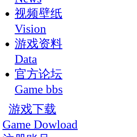
视频壁纸
Vision
游戏资料
Data
官方论坛
Game bbs
游戏下载
Game Dowload