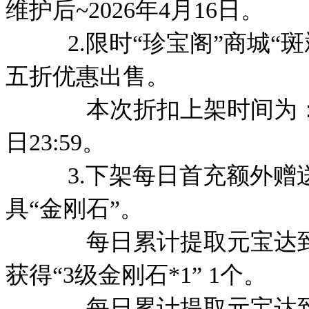
维护后~2026年4月16日。
2.限时“珍宝阁”商城“斑
五折优惠出售。
本次折扣上架时间为：2026
日23:59。
3.下架每日首充额外赠送
具“金刚石”。
每日累计提取元宝达到18
获得“3级金刚石*1” 1个。
每日累计提取元宝达到48