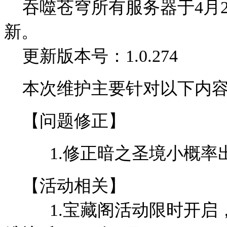
吞噬苍穹所有服务器于4月2日 1
新。
更新版本号：1.0.274
本次维护主要针对以下内容
【问题修正】
1.修正暗之圣境小概率出
【活动相关】
1.宝藏阁活动限时开启，本