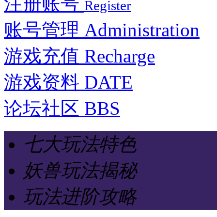
注册账号
Register
账号管理
Administration
游戏充值
Recharge
游戏资料
DATE
论坛社区
BBS
七大玩法特色
妖兽玩法揭秘
玩法进阶攻略