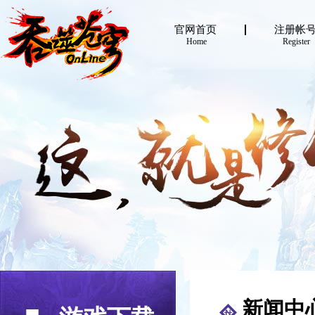
官网首页
注册帐
Home
Register
新闻中