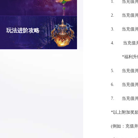
1. 当充值并
2. 当充值并
3. 当充值并
玩法进阶攻略
4. 当充值
*福利升级
5. 当充值并
6. 当充值并
7. 当充值并
*以上附加奖
(例如：充值并