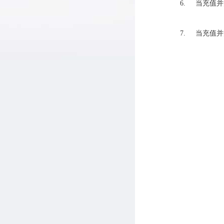
6. 当充值
7. 当充值并