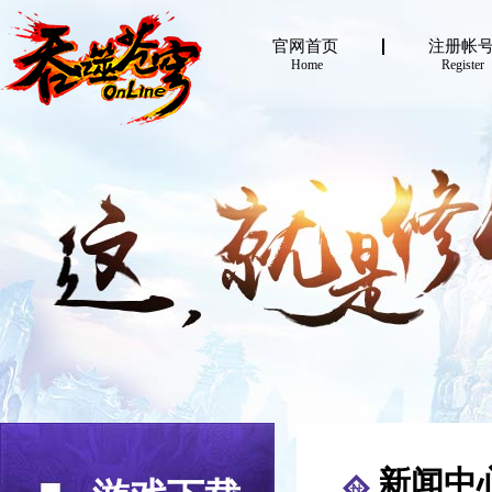
官网首页
注册帐
Home
Register
新闻中