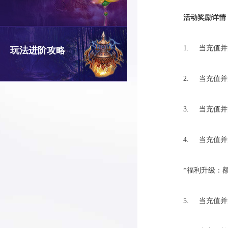
活动奖励详情
1. 当充值
玩法进阶攻略
2. 当充值
3. 当充值
4. 当充值
*福利升级：
5. 当充值