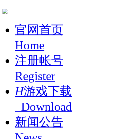
官网首页
Home
注册帐号
Register
H
游戏下载
Download
新闻公告
News