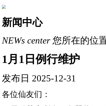
新闻中心
NEWs
center
您所在的位
1月1日例行维护
发布日 2025-12-31
各位仙友们：