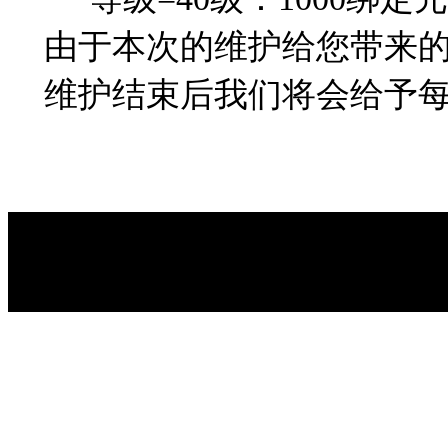
由于本次的维护给您带来的不
维护结束后我们将会给予每