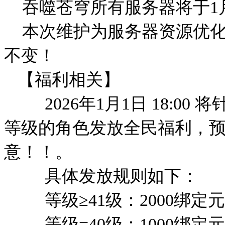
吞噬苍穹所有服务器将于1月1日1
本次维护为服务器资源优化
不变！
【福利相关】
2026年1月1日 18:00
等级的角色发放全民福利，
意！！。
具体发放规则如下：
等级≥41级：2000绑定元
等级=40级：1000绑定