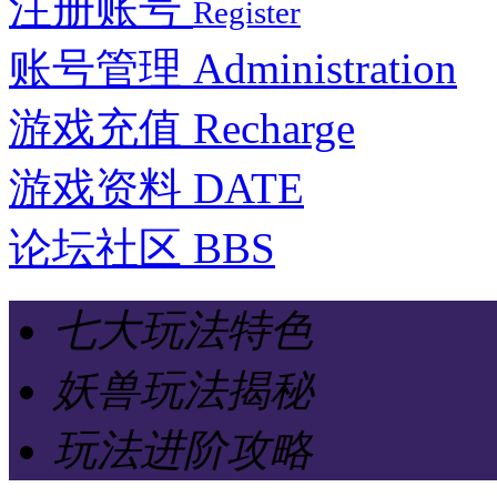
注册账号
Register
账号管理
Administration
游戏充值
Recharge
游戏资料
DATE
论坛社区
BBS
七大玩法特色
妖兽玩法揭秘
玩法进阶攻略