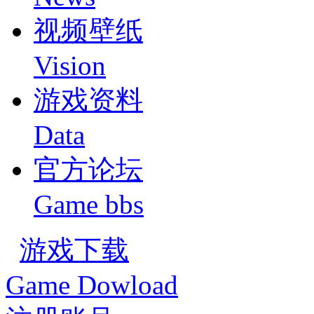
视频壁纸
Vision
游戏资料
Data
官方论坛
Game bbs
游戏下载
Game Dowload