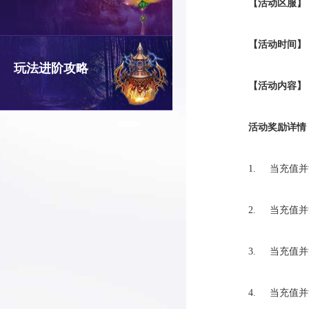
【活动区服】
【活动时间】
玩法进阶攻略
【活动内容】
活动奖励详情
1. 当充值
2. 当充值
3. 当充值
4. 当充值