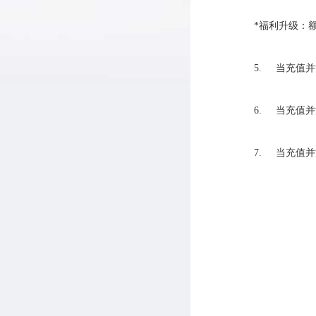
*福利升级：
5. 当充值
6. 当充值
7. 当充值并