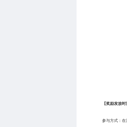
【奖励发放时
参与方式：在