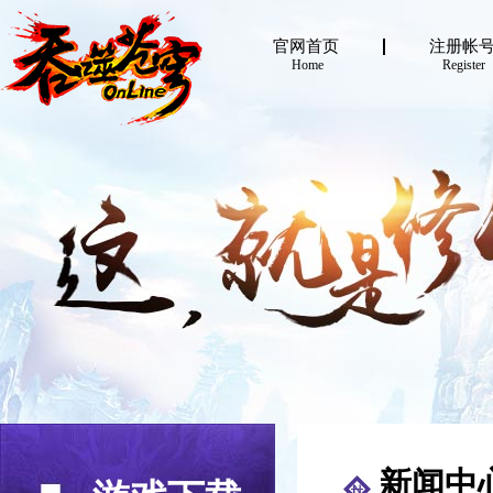
官网首页
注册帐
Home
Register
新闻中