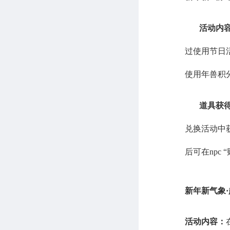
活动内
过使用节日
使用年兽积
道具获
兑换活动中
后可在
npc
新年新气象
·
活动内容：