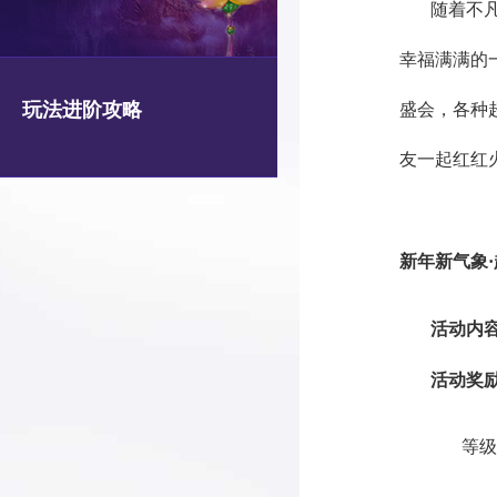
随着不
幸福满满的
玩法进阶攻略
盛会，各种
友一起红红
新年新气象
·
活动内
活动奖
等级