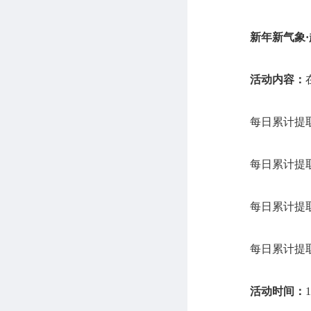
新年新气象
·
活动内容：
每日累计提
每日累计提
每日累计提
每日累计提
活动时间：