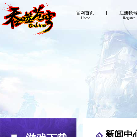
官网首页
注册帐
Home
Register
新闻中