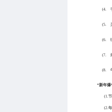
(4.
(5.
(6.
(7.
(8.
“
新年爆
(1
(2.