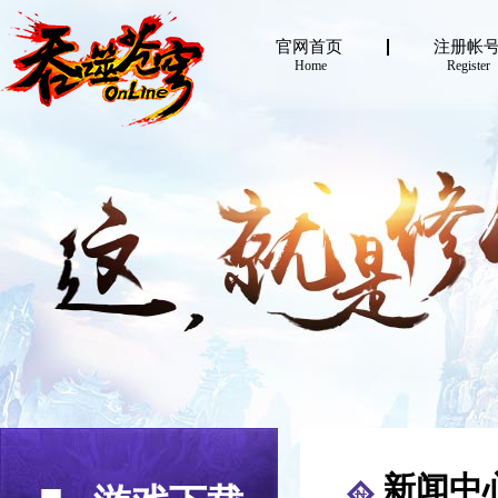
官网首页
注册帐
Home
Register
新闻中