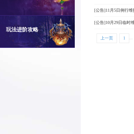
[公告]11月5日例行
[公告]10月29日临
玩法进阶攻略
...
上一页
1