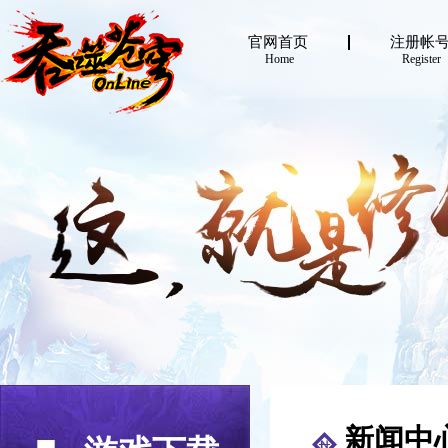
官网首页
注册帐
Home
Register
新闻中