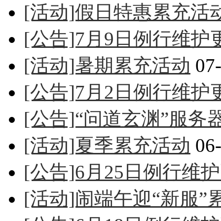
[活动]假日特惠累充活
[公告]7月9日例行维护
[活动]暑期累充活动
07-
[公告]7月2日例行维护
[公告]“问道玄渊”服
[活动]夏季累充活动
06-
[公告]6月25日例行维
[活动]闹端午迎“新服”