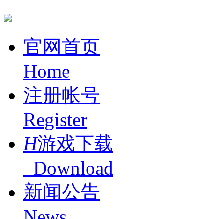
官网首页
Home
注册帐号
Register
H
游戏下载
Download
新闻公告
News