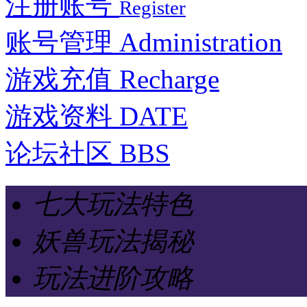
注册账号
Register
账号管理
Administration
游戏充值
Recharge
游戏资料
DATE
论坛社区
BBS
七大玩法特色
妖兽玩法揭秘
玩法进阶攻略