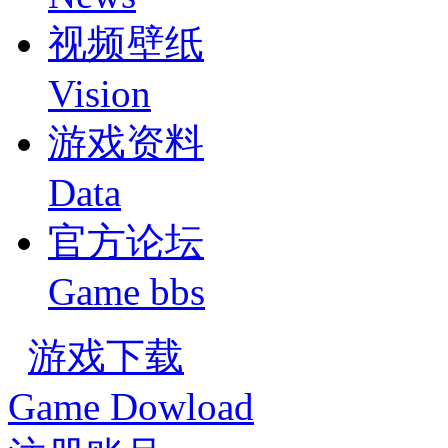
视频壁纸
Vision
游戏资料
Data
官方论坛
Game bbs
游戏下载
Game Dowload