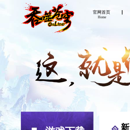
官网首页
Home
新