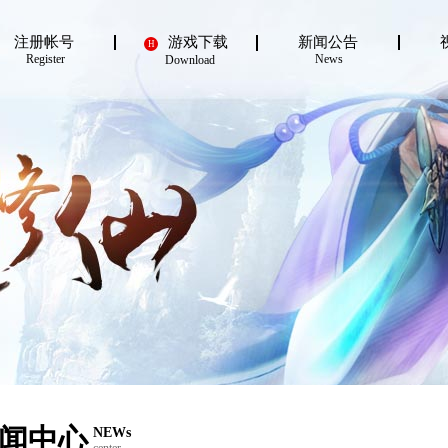
注册帐号
游戏下载
新闻公告
H
Register
News
Download
闻中心
NEWs