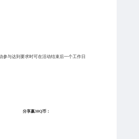
动参与达到要求时可在活动结束后一个工作日
。
分享赢30Q币：