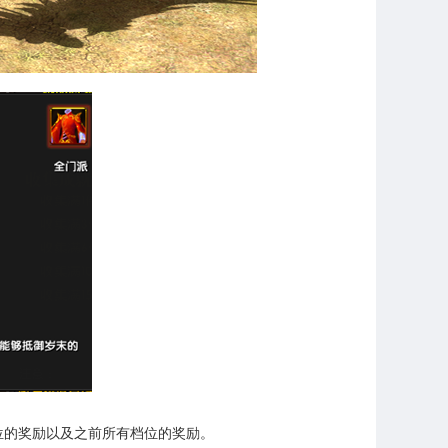
位的奖励以及之前所有档位的奖励。