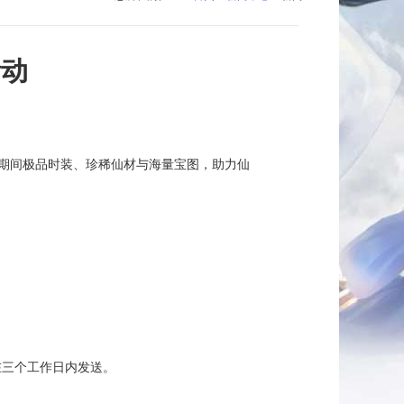
活动
期间极品时装、珍稀仙材与海量宝图，助力仙
在三个工作日内发送。