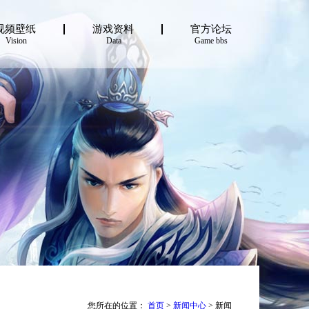
视频壁纸
游戏资料
官方论坛
Vision
Data
Game bbs
您所在的位置：
首页
>
新闻中心
> 新闻