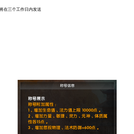
将在三个工作日内发送