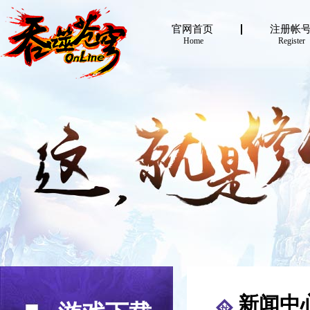
官网首页
注册帐
Home
Register
新闻中