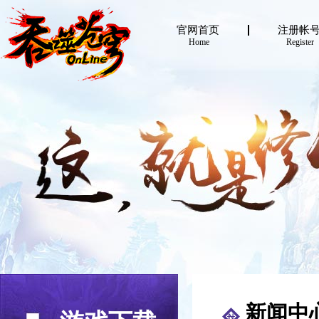
官网首页
注册帐
Home
Register
新闻中