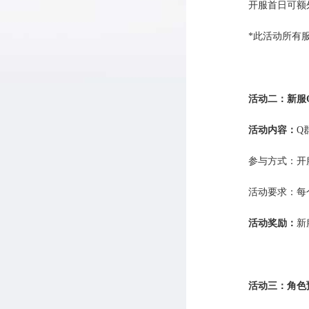
开服首日可额外
*此活动所有
活动二：新服
活动内容：
Q
参与方式：开
活动要求：每
活动奖励：
新
活动三：角色