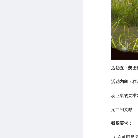
活动五：美图
活动内容：
在
动征集的要求
元宝的奖励
截图要求：
1）在截图是需