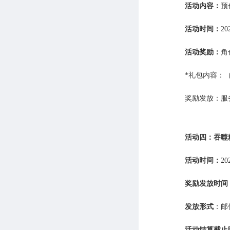
活动内容：
预
活动时间：
20
活动奖励：
角
*礼包内容：（
奖励发放：服
活动四：吞噬
活动时间：
20
奖励发放时间
发放形式
：邮
活动结算截止