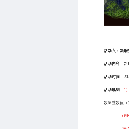
活动六：新服
活动内容：
新
活动时间：
2
活动规则：
1
数量整数值（
（例如
充值