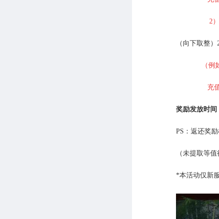
2
（向下取整）
（例如
充值
奖励发放时间
PS：返还奖
（未提取等值
*本活动仅新