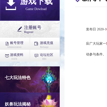
游戏下载
Game Dowload
注册账号
发布日 2020-10
Register
账号管理
游戏充值
应广大玩家一
Administration
Recharge
动参与条件。
游戏资料
论坛社区
DATE
BBS
七大玩法特色
妖兽玩法揭秘